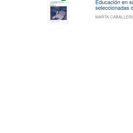
Educación en s
seleccionadas d
MARTA CABALLER