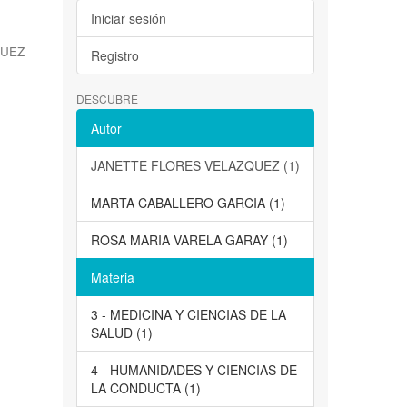
Iniciar sesión
QUEZ
Registro
DESCUBRE
Autor
JANETTE FLORES VELAZQUEZ (1)
MARTA CABALLERO GARCIA (1)
ROSA MARIA VARELA GARAY (1)
Materia
3 - MEDICINA Y CIENCIAS DE LA
SALUD (1)
4 - HUMANIDADES Y CIENCIAS DE
LA CONDUCTA (1)