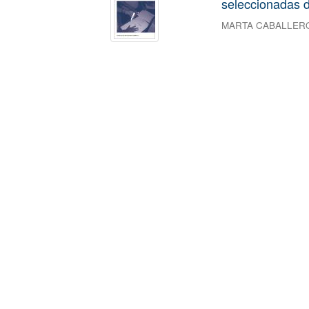
seleccionadas d
MARTA CABALLER