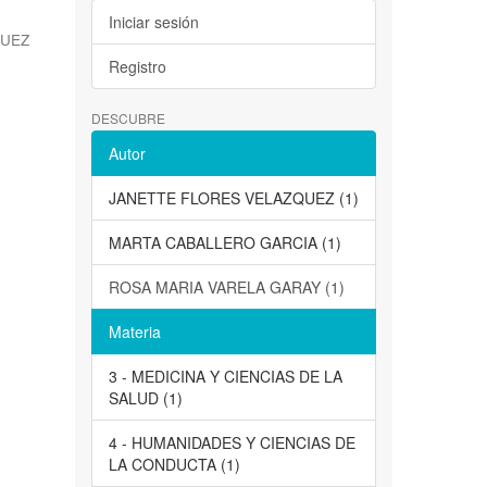
Iniciar sesión
QUEZ
Registro
DESCUBRE
Autor
JANETTE FLORES VELAZQUEZ (1)
MARTA CABALLERO GARCIA (1)
ROSA MARIA VARELA GARAY (1)
Materia
3 - MEDICINA Y CIENCIAS DE LA
SALUD (1)
4 - HUMANIDADES Y CIENCIAS DE
LA CONDUCTA (1)