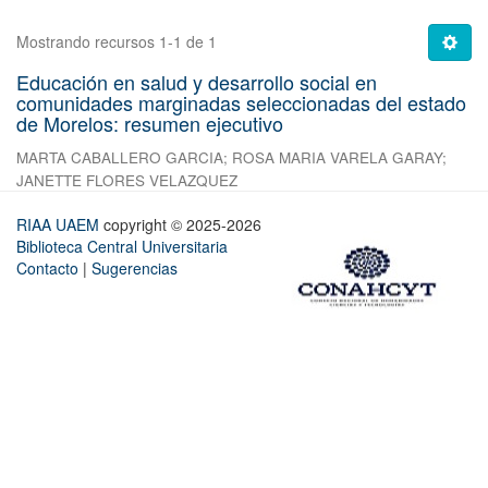
Mostrando recursos 1-1 de 1
Educación en salud y desarrollo social en
comunidades marginadas seleccionadas del estado
de Morelos: resumen ejecutivo
MARTA CABALLERO GARCIA
;
ROSA MARIA VARELA GARAY
;
JANETTE FLORES VELAZQUEZ
RIAA UAEM
copyright © 2025-2026
Biblioteca Central Universitaria
Contacto
|
Sugerencias