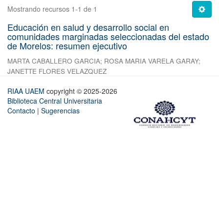
Mostrando recursos 1-1 de 1
Educación en salud y desarrollo social en
comunidades marginadas seleccionadas del estado
de Morelos: resumen ejecutivo
MARTA CABALLERO GARCIA
;
ROSA MARIA VARELA GARAY
;
JANETTE FLORES VELAZQUEZ
RIAA UAEM
copyright © 2025-2026
Biblioteca Central Universitaria
Contacto
|
Sugerencias