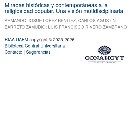
Miradas históricas y contemporáneas a la
religiosidad popular. Una visión mutidisciplinaria
ARMANDO JOSUE LOPEZ BENITEZ
;
CARLOS AGUSTIN
BARRETO ZAMUDIO
;
LUIS FRANCISCO RIVERO ZAMBRANO
RIAA UAEM
copyright © 2025-2026
Biblioteca Central Universitaria
Contacto
|
Sugerencias