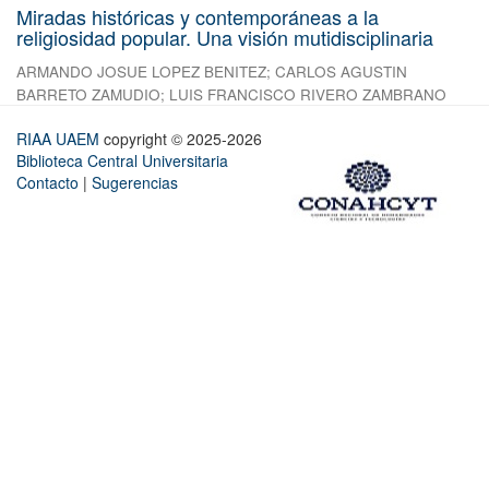
Miradas históricas y contemporáneas a la
religiosidad popular. Una visión mutidisciplinaria
ARMANDO JOSUE LOPEZ BENITEZ
;
CARLOS AGUSTIN
BARRETO ZAMUDIO
;
LUIS FRANCISCO RIVERO ZAMBRANO
RIAA UAEM
copyright © 2025-2026
Biblioteca Central Universitaria
Contacto
|
Sugerencias