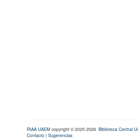
RIAA UAEM
copyright © 2025-2026
Biblioteca Central Un
Contacto
|
Sugerencias