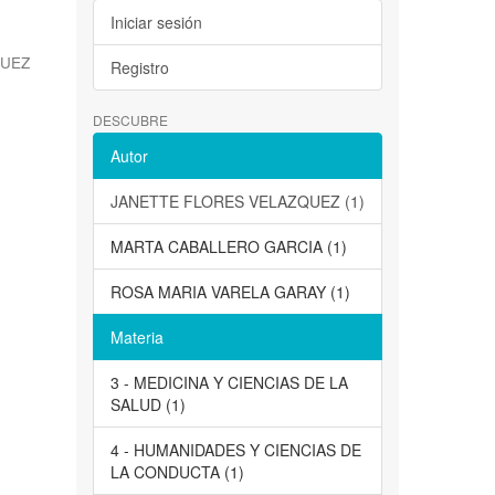
Iniciar sesión
QUEZ
Registro
DESCUBRE
Autor
JANETTE FLORES VELAZQUEZ (1)
MARTA CABALLERO GARCIA (1)
ROSA MARIA VARELA GARAY (1)
Materia
3 - MEDICINA Y CIENCIAS DE LA
SALUD (1)
4 - HUMANIDADES Y CIENCIAS DE
LA CONDUCTA (1)