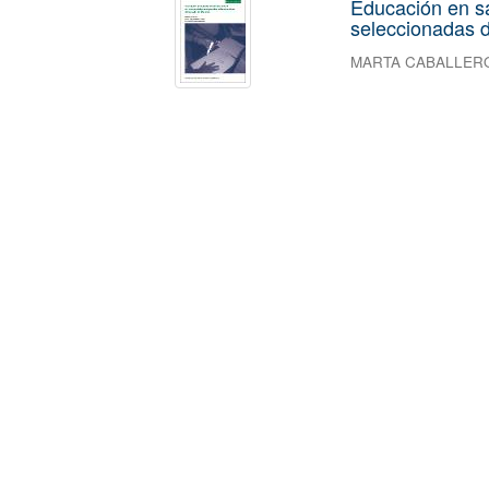
Educación en s
seleccionadas d
MARTA CABALLER