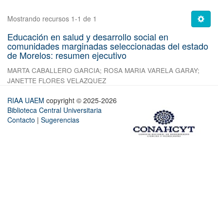
Mostrando recursos 1-1 de 1
Educación en salud y desarrollo social en
comunidades marginadas seleccionadas del estado
de Morelos: resumen ejecutivo
MARTA CABALLERO GARCIA
;
ROSA MARIA VARELA GARAY
;
JANETTE FLORES VELAZQUEZ
RIAA UAEM
copyright © 2025-2026
Biblioteca Central Universitaria
Contacto
|
Sugerencias