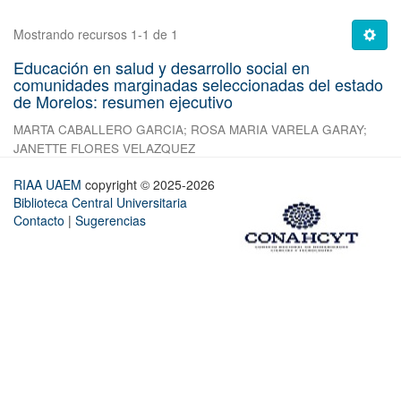
Mostrando recursos 1-1 de 1
Educación en salud y desarrollo social en
comunidades marginadas seleccionadas del estado
de Morelos: resumen ejecutivo
MARTA CABALLERO GARCIA
;
ROSA MARIA VARELA GARAY
;
JANETTE FLORES VELAZQUEZ
RIAA UAEM
copyright © 2025-2026
Biblioteca Central Universitaria
Contacto
|
Sugerencias