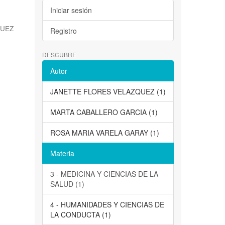
Iniciar sesión
QUEZ
Registro
DESCUBRE
Autor
JANETTE FLORES VELAZQUEZ (1)
MARTA CABALLERO GARCIA (1)
ROSA MARIA VARELA GARAY (1)
Materia
3 - MEDICINA Y CIENCIAS DE LA
SALUD (1)
4 - HUMANIDADES Y CIENCIAS DE
LA CONDUCTA (1)