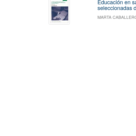
Educación en s
seleccionadas d
MARTA CABALLER