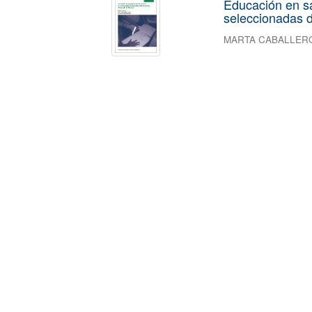
Educación en s
seleccionadas d
MARTA CABALLER