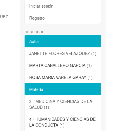
Iniciar sesión
QUEZ
Registro
DESCUBRE
Autor
JANETTE FLORES VELAZQUEZ (1)
MARTA CABALLERO GARCIA (1)
ROSA MARIA VARELA GARAY (1)
Materia
3 - MEDICINA Y CIENCIAS DE LA
SALUD (1)
4 - HUMANIDADES Y CIENCIAS DE
LA CONDUCTA (1)