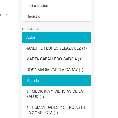
Iniciar sesión
QUEZ
Registro
DESCUBRE
Autor
JANETTE FLORES VELAZQUEZ (1)
MARTA CABALLERO GARCIA (1)
ROSA MARIA VARELA GARAY (1)
Materia
3 - MEDICINA Y CIENCIAS DE LA
SALUD (1)
4 - HUMANIDADES Y CIENCIAS DE
LA CONDUCTA (1)