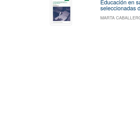
Educación en s
seleccionadas d
MARTA CABALLER