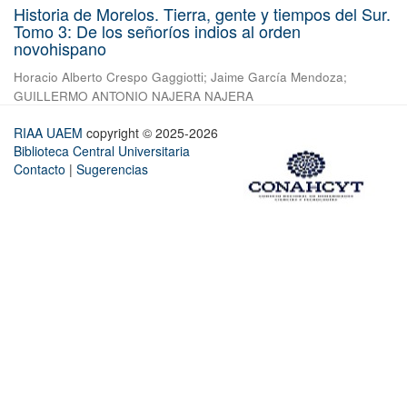
Historia de Morelos. Tierra, gente y tiempos del Sur.
Tomo 3: De los señoríos indios al orden
novohispano
Horacio Alberto Crespo Gaggiotti
;
Jaime García Mendoza
;
GUILLERMO ANTONIO NAJERA NAJERA
RIAA UAEM
copyright © 2025-2026
Biblioteca Central Universitaria
Contacto
|
Sugerencias