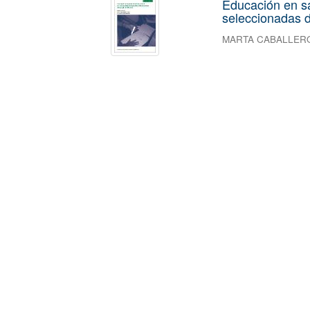
Educación en s
seleccionadas d
MARTA CABALLER