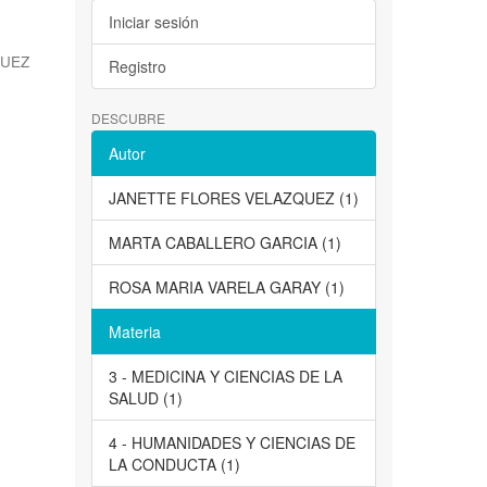
Iniciar sesión
QUEZ
Registro
DESCUBRE
Autor
JANETTE FLORES VELAZQUEZ (1)
MARTA CABALLERO GARCIA (1)
ROSA MARIA VARELA GARAY (1)
Materia
3 - MEDICINA Y CIENCIAS DE LA
SALUD (1)
4 - HUMANIDADES Y CIENCIAS DE
LA CONDUCTA (1)