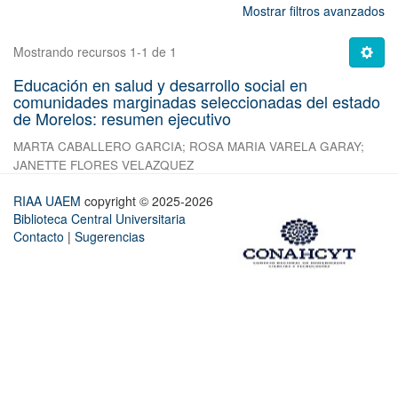
Mostrar filtros avanzados
Mostrando recursos 1-1 de 1
Educación en salud y desarrollo social en
comunidades marginadas seleccionadas del estado
de Morelos: resumen ejecutivo
MARTA CABALLERO GARCIA
;
ROSA MARIA VARELA GARAY
;
JANETTE FLORES VELAZQUEZ
RIAA UAEM
copyright © 2025-2026
Biblioteca Central Universitaria
Contacto
|
Sugerencias