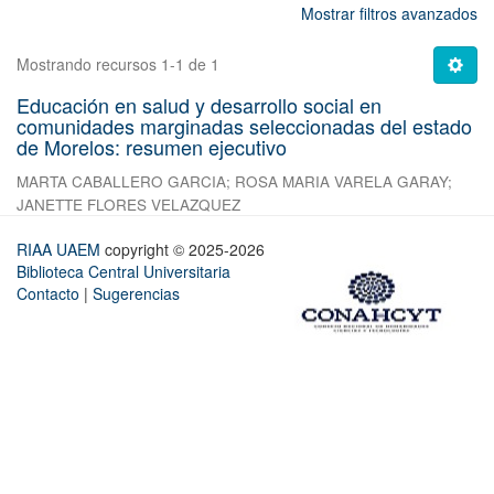
Mostrar filtros avanzados
Mostrando recursos 1-1 de 1
Educación en salud y desarrollo social en
comunidades marginadas seleccionadas del estado
de Morelos: resumen ejecutivo
MARTA CABALLERO GARCIA
;
ROSA MARIA VARELA GARAY
;
JANETTE FLORES VELAZQUEZ
RIAA UAEM
copyright © 2025-2026
Biblioteca Central Universitaria
Contacto
|
Sugerencias