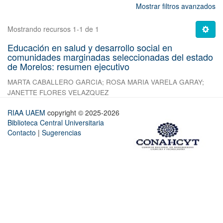
Mostrar filtros avanzados
Mostrando recursos 1-1 de 1
Educación en salud y desarrollo social en
comunidades marginadas seleccionadas del estado
de Morelos: resumen ejecutivo
MARTA CABALLERO GARCIA
;
ROSA MARIA VARELA GARAY
;
JANETTE FLORES VELAZQUEZ
RIAA UAEM
copyright © 2025-2026
Biblioteca Central Universitaria
Contacto
|
Sugerencias