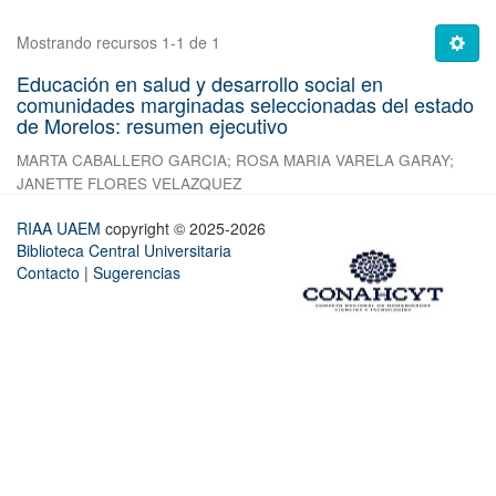
Mostrando recursos 1-1 de 1
Educación en salud y desarrollo social en
comunidades marginadas seleccionadas del estado
de Morelos: resumen ejecutivo
MARTA CABALLERO GARCIA
;
ROSA MARIA VARELA GARAY
;
JANETTE FLORES VELAZQUEZ
RIAA UAEM
copyright © 2025-2026
Biblioteca Central Universitaria
Contacto
|
Sugerencias