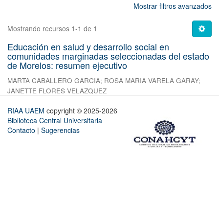
Mostrar filtros avanzados
Mostrando recursos 1-1 de 1
Educación en salud y desarrollo social en
comunidades marginadas seleccionadas del estado
de Morelos: resumen ejecutivo
MARTA CABALLERO GARCIA
;
ROSA MARIA VARELA GARAY
;
JANETTE FLORES VELAZQUEZ
RIAA UAEM
copyright © 2025-2026
Biblioteca Central Universitaria
Contacto
|
Sugerencias