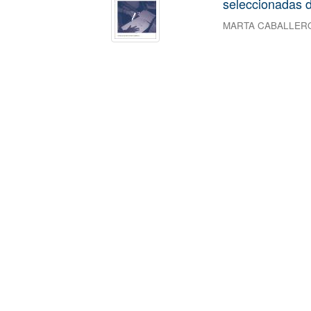
seleccionadas d
MARTA CABALLER