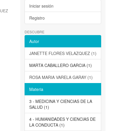
Iniciar sesión
QUEZ
Registro
DESCUBRE
Autor
JANETTE FLORES VELAZQUEZ (1)
MARTA CABALLERO GARCIA (1)
ROSA MARIA VARELA GARAY (1)
Materia
3 - MEDICINA Y CIENCIAS DE LA
SALUD (1)
4 - HUMANIDADES Y CIENCIAS DE
LA CONDUCTA (1)