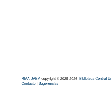
RIAA UAEM
copyright © 2025-2026
Biblioteca Central Un
Contacto
|
Sugerencias