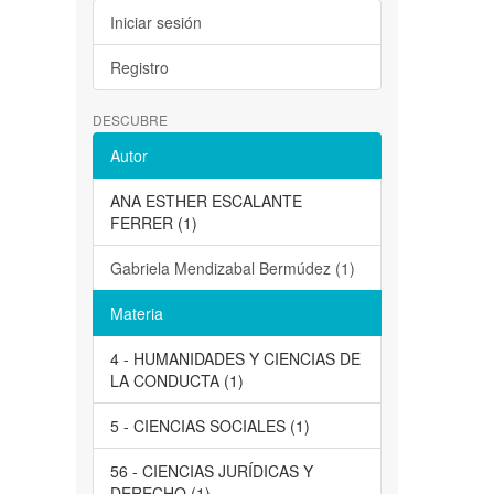
Iniciar sesión
Registro
DESCUBRE
Autor
ANA ESTHER ESCALANTE
FERRER (1)
Gabriela Mendizabal Bermúdez (1)
Materia
4 - HUMANIDADES Y CIENCIAS DE
LA CONDUCTA (1)
5 - CIENCIAS SOCIALES (1)
56 - CIENCIAS JURÍDICAS Y
DERECHO (1)