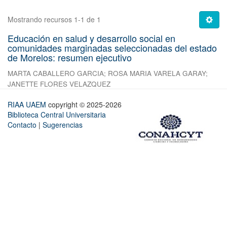
Mostrando recursos 1-1 de 1
Educación en salud y desarrollo social en
comunidades marginadas seleccionadas del estado
de Morelos: resumen ejecutivo
MARTA CABALLERO GARCIA
;
ROSA MARIA VARELA GARAY
;
JANETTE FLORES VELAZQUEZ
RIAA UAEM
copyright © 2025-2026
Biblioteca Central Universitaria
Contacto
|
Sugerencias