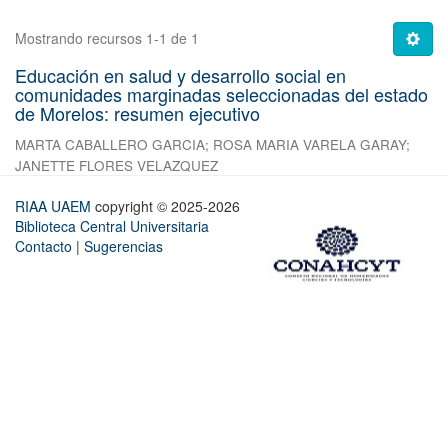
Mostrando recursos 1-1 de 1
Educación en salud y desarrollo social en
comunidades marginadas seleccionadas del estado
de Morelos: resumen ejecutivo
MARTA CABALLERO GARCIA
;
ROSA MARIA VARELA GARAY
;
JANETTE FLORES VELAZQUEZ
RIAA UAEM
copyright © 2025-2026
Biblioteca Central Universitaria
Contacto
|
Sugerencias