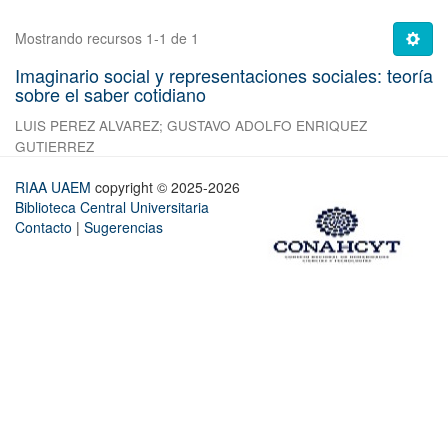
Mostrando recursos 1-1 de 1
Imaginario social y representaciones sociales: teoría
sobre el saber cotidiano
LUIS PEREZ ALVAREZ
;
GUSTAVO ADOLFO ENRIQUEZ
GUTIERREZ
RIAA UAEM
copyright © 2025-2026
Biblioteca Central Universitaria
Contacto
|
Sugerencias