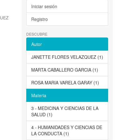
Iniciar sesión
QUEZ
Registro
DESCUBRE
Autor
JANETTE FLORES VELAZQUEZ (1)
MARTA CABALLERO GARCIA (1)
ROSA MARIA VARELA GARAY (1)
Materia
3 - MEDICINA Y CIENCIAS DE LA
SALUD (1)
4 - HUMANIDADES Y CIENCIAS DE
LA CONDUCTA (1)