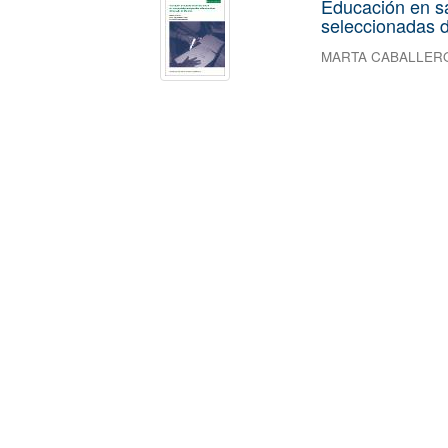
Educación en s
seleccionadas d
MARTA CABALLER