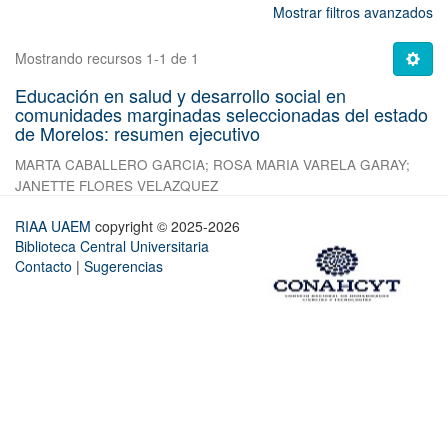
Mostrar filtros avanzados
Mostrando recursos 1-1 de 1
Educación en salud y desarrollo social en
comunidades marginadas seleccionadas del estado
de Morelos: resumen ejecutivo
MARTA CABALLERO GARCIA
;
ROSA MARIA VARELA GARAY
;
JANETTE FLORES VELAZQUEZ
RIAA UAEM
copyright © 2025-2026
Biblioteca Central Universitaria
Contacto
|
Sugerencias