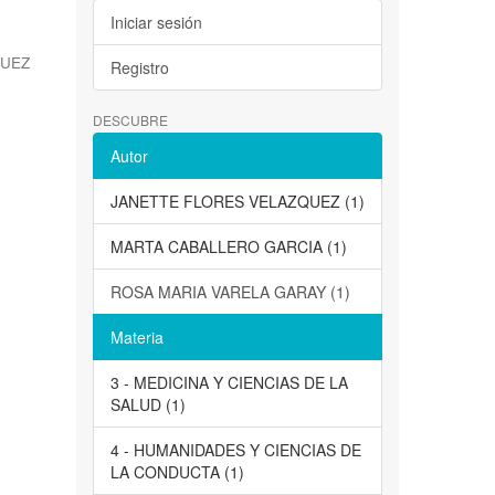
Iniciar sesión
QUEZ
Registro
DESCUBRE
Autor
JANETTE FLORES VELAZQUEZ (1)
MARTA CABALLERO GARCIA (1)
ROSA MARIA VARELA GARAY (1)
Materia
3 - MEDICINA Y CIENCIAS DE LA
SALUD (1)
4 - HUMANIDADES Y CIENCIAS DE
LA CONDUCTA (1)