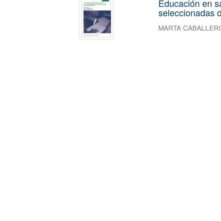
Educación en s
seleccionadas d
MARTA CABALLER