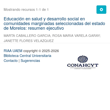
Mostrando recursos 1-1 de 1
Educación en salud y desarrollo social en
comunidades marginadas seleccionadas del estado
de Morelos: resumen ejecutivo
MARTA CABALLERO GARCIA
;
ROSA MARIA VARELA GARAY
;
JANETTE FLORES VELAZQUEZ
RIAA UAEM
copyright © 2025-2026
Biblioteca Central Universitaria
Contacto
|
Sugerencias