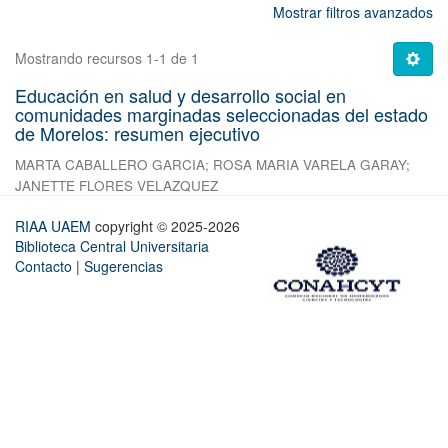
Mostrar filtros avanzados
Mostrando recursos 1-1 de 1
Educación en salud y desarrollo social en
comunidades marginadas seleccionadas del estado
de Morelos: resumen ejecutivo
MARTA CABALLERO GARCIA
;
ROSA MARIA VARELA GARAY
;
JANETTE FLORES VELAZQUEZ
RIAA UAEM
copyright © 2025-2026
Biblioteca Central Universitaria
Contacto
|
Sugerencias