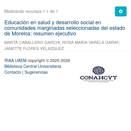
Mostrando recursos 1-1 de 1
Educación en salud y desarrollo social en
comunidades marginadas seleccionadas del estado
de Morelos: resumen ejecutivo
MARTA CABALLERO GARCIA
;
ROSA MARIA VARELA GARAY
;
JANETTE FLORES VELAZQUEZ
RIAA UAEM
copyright © 2025-2026
Biblioteca Central Universitaria
Contacto
|
Sugerencias