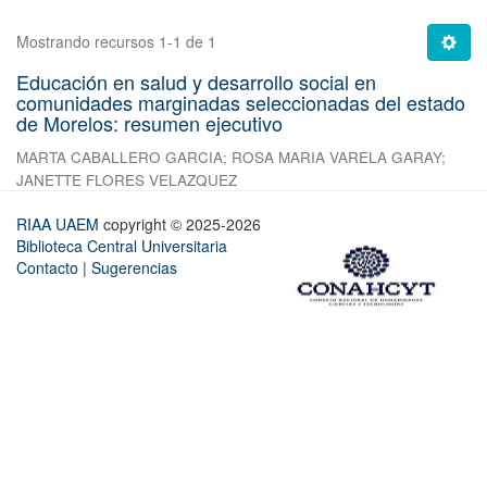
Mostrando recursos 1-1 de 1
Educación en salud y desarrollo social en
comunidades marginadas seleccionadas del estado
de Morelos: resumen ejecutivo
MARTA CABALLERO GARCIA
;
ROSA MARIA VARELA GARAY
;
JANETTE FLORES VELAZQUEZ
RIAA UAEM
copyright © 2025-2026
Biblioteca Central Universitaria
Contacto
|
Sugerencias