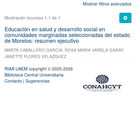
Mostrar filtros avanzados
Mostrando recursos 1-1 de 1
Educación en salud y desarrollo social en
comunidades marginadas seleccionadas del estado
de Morelos: resumen ejecutivo
MARTA CABALLERO GARCIA
;
ROSA MARIA VARELA GARAY
;
JANETTE FLORES VELAZQUEZ
RIAA UAEM
copyright © 2025-2026
Biblioteca Central Universitaria
Contacto
|
Sugerencias