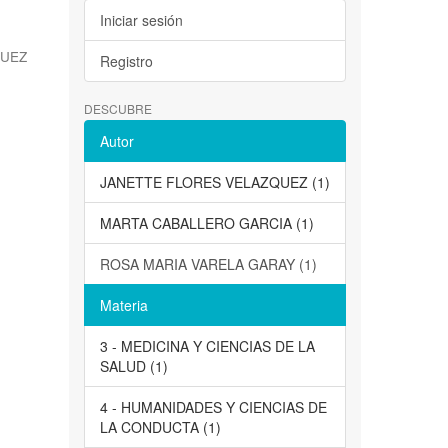
Iniciar sesión
QUEZ
Registro
DESCUBRE
Autor
JANETTE FLORES VELAZQUEZ (1)
MARTA CABALLERO GARCIA (1)
ROSA MARIA VARELA GARAY (1)
Materia
3 - MEDICINA Y CIENCIAS DE LA
SALUD (1)
4 - HUMANIDADES Y CIENCIAS DE
LA CONDUCTA (1)