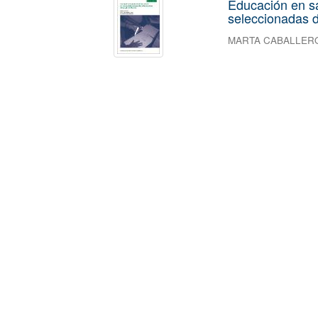
Educación en s
seleccionadas d
MARTA CABALLER