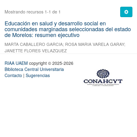
Mostrando recursos 1-1 de 1
Educación en salud y desarrollo social en
comunidades marginadas seleccionadas del estado
de Morelos: resumen ejecutivo
MARTA CABALLERO GARCIA
;
ROSA MARIA VARELA GARAY
;
JANETTE FLORES VELAZQUEZ
RIAA UAEM
copyright © 2025-2026
Biblioteca Central Universitaria
Contacto
|
Sugerencias