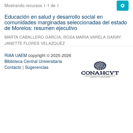
Mostrando recursos 1-1 de 1
Educación en salud y desarrollo social en
comunidades marginadas seleccionadas del estado
de Morelos: resumen ejecutivo
MARTA CABALLERO GARCIA
;
ROSA MARIA VARELA GARAY
;
JANETTE FLORES VELAZQUEZ
RIAA UAEM
copyright © 2025-2026
Biblioteca Central Universitaria
Contacto
|
Sugerencias