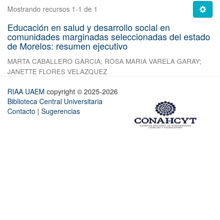
Mostrando recursos 1-1 de 1
Educación en salud y desarrollo social en
comunidades marginadas seleccionadas del estado
de Morelos: resumen ejecutivo
MARTA CABALLERO GARCIA
;
ROSA MARIA VARELA GARAY
;
JANETTE FLORES VELAZQUEZ
RIAA UAEM
copyright © 2025-2026
Biblioteca Central Universitaria
Contacto
|
Sugerencias