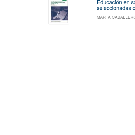
Educación en s
seleccionadas d
MARTA CABALLER