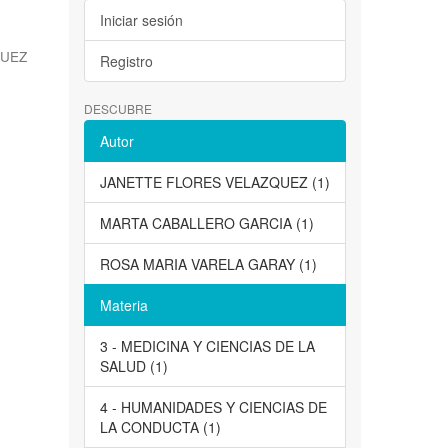
Iniciar sesión
QUEZ
Registro
DESCUBRE
Autor
JANETTE FLORES VELAZQUEZ (1)
MARTA CABALLERO GARCIA (1)
ROSA MARIA VARELA GARAY (1)
Materia
3 - MEDICINA Y CIENCIAS DE LA
SALUD (1)
4 - HUMANIDADES Y CIENCIAS DE
LA CONDUCTA (1)