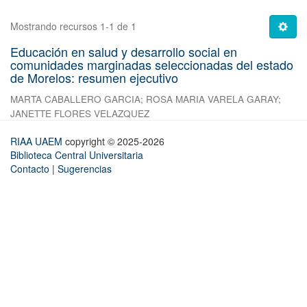
Mostrando recursos 1-1 de 1
Educación en salud y desarrollo social en
comunidades marginadas seleccionadas del estado
de Morelos: resumen ejecutivo
MARTA CABALLERO GARCIA
;
ROSA MARIA VARELA GARAY
;
JANETTE FLORES VELAZQUEZ
RIAA UAEM
copyright © 2025-2026
Biblioteca Central Universitaria
Contacto
|
Sugerencias