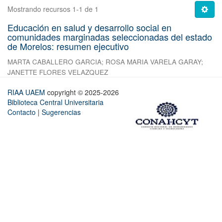
Mostrando recursos 1-1 de 1
Educación en salud y desarrollo social en
comunidades marginadas seleccionadas del estado
de Morelos: resumen ejecutivo
MARTA CABALLERO GARCIA
;
ROSA MARIA VARELA GARAY
;
JANETTE FLORES VELAZQUEZ
RIAA UAEM
copyright © 2025-2026
Biblioteca Central Universitaria
Contacto
|
Sugerencias