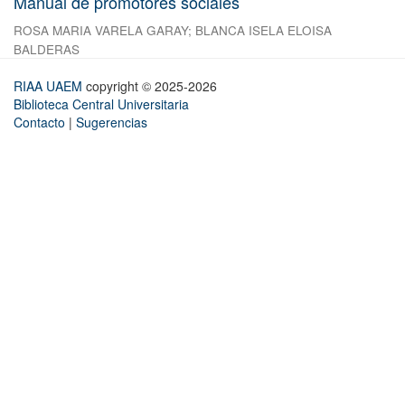
Manual de promotores sociales
ROSA MARIA VARELA GARAY
;
BLANCA ISELA ELOISA
BALDERAS
RIAA UAEM
copyright © 2025-2026
Biblioteca Central Universitaria
Contacto
|
Sugerencias