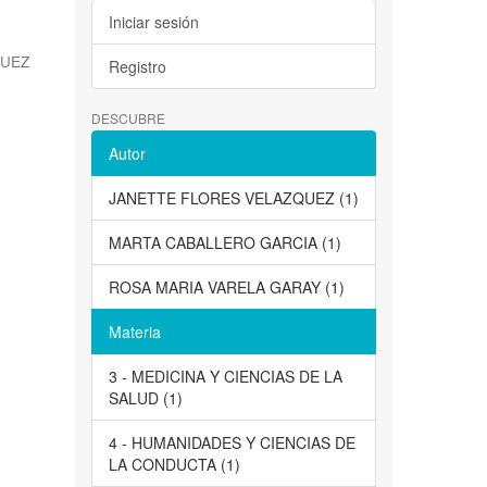
Iniciar sesión
QUEZ
Registro
DESCUBRE
Autor
JANETTE FLORES VELAZQUEZ (1)
MARTA CABALLERO GARCIA (1)
ROSA MARIA VARELA GARAY (1)
Materia
3 - MEDICINA Y CIENCIAS DE LA
SALUD (1)
4 - HUMANIDADES Y CIENCIAS DE
LA CONDUCTA (1)