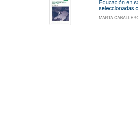
Educación en s
seleccionadas d
MARTA CABALLER