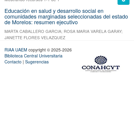
Educación en salud y desarrollo social en
comunidades marginadas seleccionadas del estado
de Morelos: resumen ejecutivo
MARTA CABALLERO GARCIA
;
ROSA MARIA VARELA GARAY
;
JANETTE FLORES VELAZQUEZ
RIAA UAEM
copyright © 2025-2026
Biblioteca Central Universitaria
Contacto
|
Sugerencias