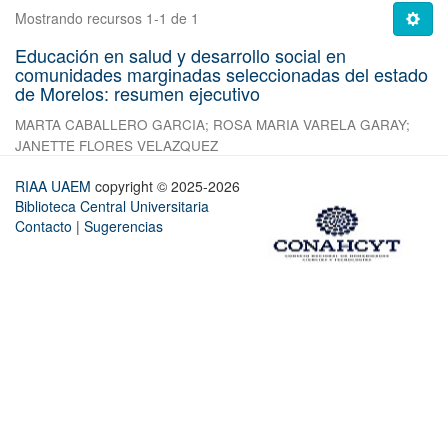
Mostrando recursos 1-1 de 1
Educación en salud y desarrollo social en
comunidades marginadas seleccionadas del estado
de Morelos: resumen ejecutivo
MARTA CABALLERO GARCIA
;
ROSA MARIA VARELA GARAY
;
JANETTE FLORES VELAZQUEZ
RIAA UAEM
copyright © 2025-2026
Biblioteca Central Universitaria
Contacto
|
Sugerencias