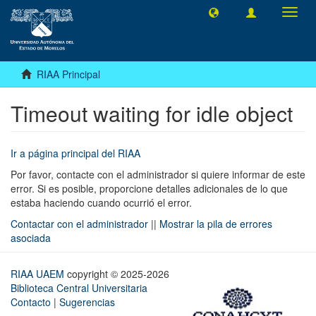
Camb
naveg
RIAA Principal
Timeout waiting for idle object
Ir a página principal del RIAA
Por favor, contacte con el administrador si quiere informar de este
error. Si es posible, proporcione detalles adicionales de lo que
estaba haciendo cuando ocurrió el error.
Contactar con el administrador
||
Mostrar la pila de errores
asociada
RIAA UAEM
copyright © 2025-2026
Biblioteca Central Universitaria
Contacto
|
Sugerencias