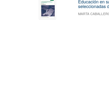
Educación en s
seleccionadas d
MARTA CABALLER