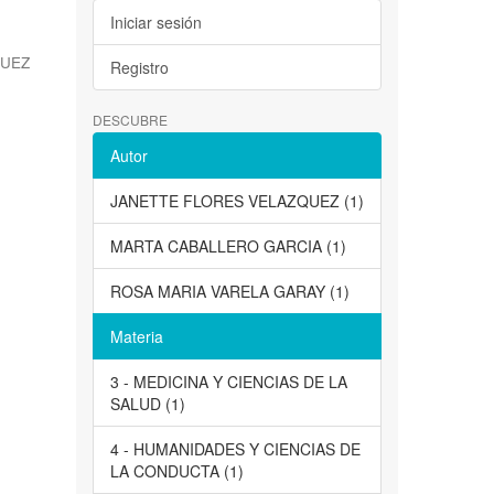
Iniciar sesión
QUEZ
Registro
DESCUBRE
Autor
JANETTE FLORES VELAZQUEZ (1)
MARTA CABALLERO GARCIA (1)
ROSA MARIA VARELA GARAY (1)
Materia
3 - MEDICINA Y CIENCIAS DE LA
SALUD (1)
4 - HUMANIDADES Y CIENCIAS DE
LA CONDUCTA (1)