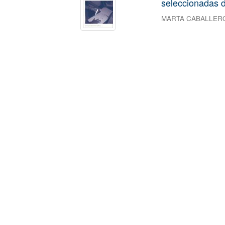
seleccionadas d
MARTA CABALLER