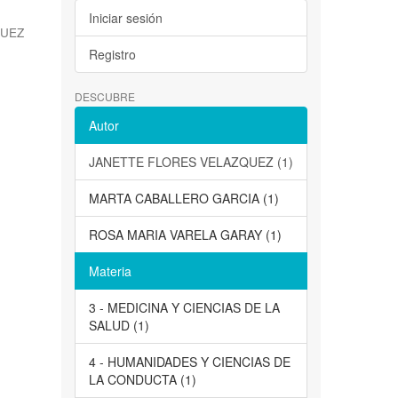
Iniciar sesión
QUEZ
Registro
DESCUBRE
Autor
JANETTE FLORES VELAZQUEZ (1)
MARTA CABALLERO GARCIA (1)
ROSA MARIA VARELA GARAY (1)
Materia
3 - MEDICINA Y CIENCIAS DE LA
SALUD (1)
4 - HUMANIDADES Y CIENCIAS DE
LA CONDUCTA (1)