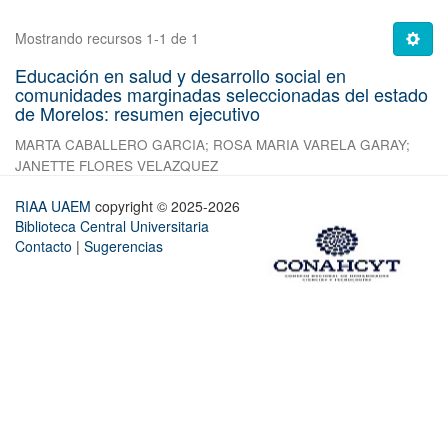
Mostrando recursos 1-1 de 1
Educación en salud y desarrollo social en
comunidades marginadas seleccionadas del estado
de Morelos: resumen ejecutivo
MARTA CABALLERO GARCIA
;
ROSA MARIA VARELA GARAY
;
JANETTE FLORES VELAZQUEZ
RIAA UAEM
copyright © 2025-2026
Biblioteca Central Universitaria
Contacto
|
Sugerencias