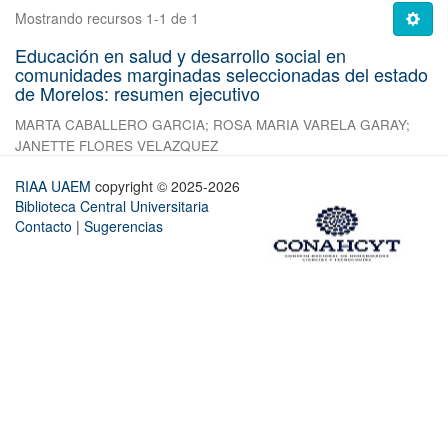
Mostrando recursos 1-1 de 1
Educación en salud y desarrollo social en
comunidades marginadas seleccionadas del estado
de Morelos: resumen ejecutivo
MARTA CABALLERO GARCIA
;
ROSA MARIA VARELA GARAY
;
JANETTE FLORES VELAZQUEZ
RIAA UAEM
copyright © 2025-2026
Biblioteca Central Universitaria
Contacto
|
Sugerencias