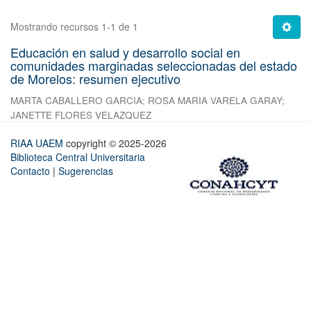
Mostrando recursos 1-1 de 1
Educación en salud y desarrollo social en
comunidades marginadas seleccionadas del estado
de Morelos: resumen ejecutivo
MARTA CABALLERO GARCIA
;
ROSA MARIA VARELA GARAY
;
JANETTE FLORES VELAZQUEZ
RIAA UAEM
copyright © 2025-2026
Biblioteca Central Universitaria
Contacto
|
Sugerencias